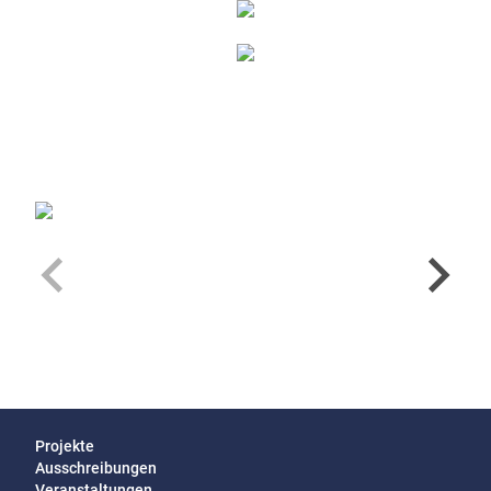
Projekte
Ausschreibungen
Veranstaltungen