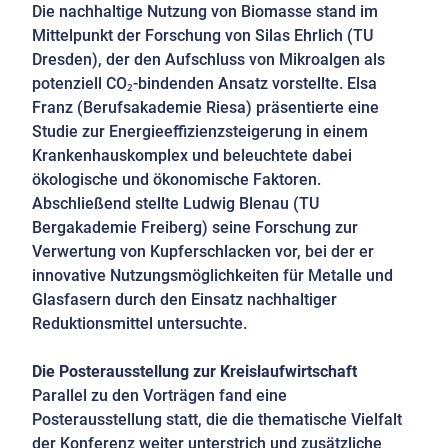
Die nachhaltige Nutzung von Biomasse stand im
Mittelpunkt der Forschung von Silas Ehrlich (TU
Dresden), der den Aufschluss von Mikroalgen als
potenziell CO₂-bindenden Ansatz vorstellte. Elsa
Franz (Berufsakademie Riesa) präsentierte eine
Studie zur Energieeffizienzsteigerung in einem
Krankenhauskomplex und beleuchtete dabei
ökologische und ökonomische Faktoren.
Abschließend stellte Ludwig Blenau (TU
Bergakademie Freiberg) seine Forschung zur
Verwertung von Kupferschlacken vor, bei der er
innovative Nutzungsmöglichkeiten für Metalle und
Glasfasern durch den Einsatz nachhaltiger
Reduktionsmittel untersuchte.
Die Posterausstellung zur Kreislaufwirtschaft
Parallel zu den Vorträgen fand eine
Posterausstellung statt, die die thematische Vielfalt
der Konferenz weiter unterstrich und zusätzliche