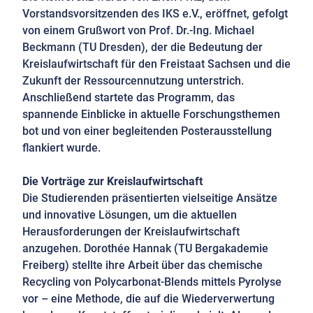
Vorstandsvorsitzenden des IKS e.V., eröffnet, gefolgt
von einem Grußwort von Prof. Dr.-Ing. Michael
Beckmann (TU Dresden), der die Bedeutung der
Kreislaufwirtschaft für den Freistaat Sachsen und die
Zukunft der Ressourcennutzung unterstrich.
Anschließend startete das Programm, das
spannende Einblicke in aktuelle Forschungsthemen
bot und von einer begleitenden Posterausstellung
flankiert wurde.
Die Vorträge zur Kreislaufwirtschaft
Die Studierenden präsentierten vielseitige Ansätze
und innovative Lösungen, um die aktuellen
Herausforderungen der Kreislaufwirtschaft
anzugehen. Dorothée Hannak (TU Bergakademie
Freiberg) stellte ihre Arbeit über das chemische
Recycling von Polycarbonat-Blends mittels Pyrolyse
vor – eine Methode, die auf die Wiederverwertung