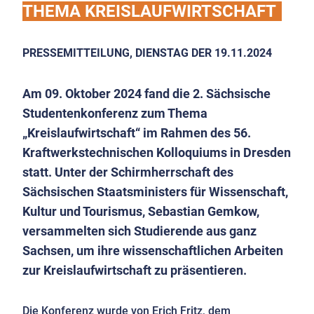
THEMA KREISLAUFWIRTSCHAFT
PRESSEMITTEILUNG, DIENSTAG DER 19.11.2024
Am 09. Oktober 2024 fand die 2. Sächsische
Studentenkonferenz zum Thema
„Kreislaufwirtschaft“ im Rahmen des 56.
Kraftwerkstechnischen Kolloquiums in Dresden
statt. Unter der Schirmherrschaft des
Sächsischen Staatsministers für Wissenschaft,
Kultur und Tourismus, Sebastian Gemkow,
versammelten sich Studierende aus ganz
Sachsen, um ihre wissenschaftlichen Arbeiten
zur Kreislaufwirtschaft zu präsentieren.
Die Konferenz wurde von Erich Fritz, dem