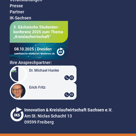
Presse
Partner
IK-Sachsen
Ihre Ansprechpartner:
Dr. Michael Hanke
Erich Fritz
Innovation & Kreislaufwirtschaft Sachsen e.V.
Am St. Niclas Schacht 13
09599 Freiberg