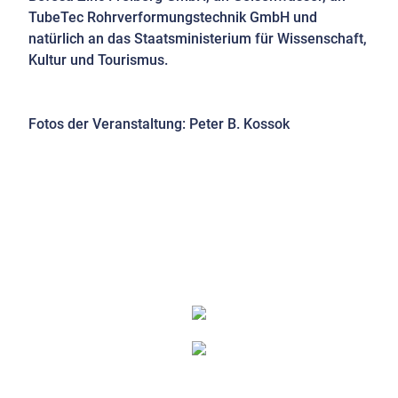
TubeTec Rohrverformungstechnik GmbH und
natürlich an das Staatsministerium für Wissenschaft,
Kultur und Tourismus.
Fotos der Veranstaltung: Peter B. Kossok