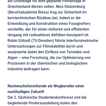
als Grundlage für eine geplante Pilotanlage in
Griechenland dienen sollen. Nico Stolzenburg
(Berufsakademie Riesa) trug zur Sicherheit im
kerntechnischen Rückbau bei, indem er die
Entwicklung und Konstruktion eines Fassgreifers
vorstellte, der für einen sicheren und effizienten
Umgang mit radioaktiven Abfällen konzipiert ist.
Robin Götzelt (TU Dresden) führte interferometrische
Untersuchungen zur Filmstabilität durch und
analysierte dabei den Einfluss von Tensiden und
Algen – eine Forschung, die zur Optimierung von
Prozessen in der chemischen und biologischen
Industrie beitragen kann.
Nachwuchsforschende als Wegbereiter einer
nachhaltigen Zukunft
Die 2. Sächsische Studentenkonferenz und die
begleitende Posterausstellung boten den