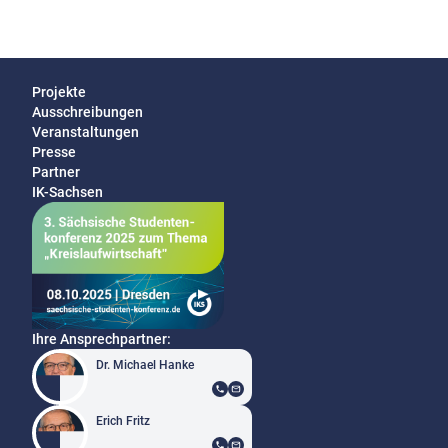
Projekte
Ausschreibungen
Veranstaltungen
Presse
Partner
IK-Sachsen
Ihre Ansprechpartner:
Dr. Michael Hanke
Erich Fritz