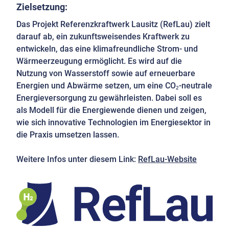
Zielsetzung:
Das Projekt Referenzkraftwerk Lausitz (RefLau) zielt
darauf ab, ein zukunftsweisendes Kraftwerk zu
entwickeln, das eine klimafreundliche Strom- und
Wärmeerzeugung ermöglicht. Es wird auf die
Nutzung von Wasserstoff sowie auf erneuerbare
Energien und Abwärme setzen, um eine CO₂-neutrale
Energieversorgung zu gewährleisten. Dabei soll es
als Modell für die Energiewende dienen und zeigen,
wie sich innovative Technologien im Energiesektor in
die Praxis umsetzen lassen.
Weitere Infos unter diesem Link:
RefLau-Website