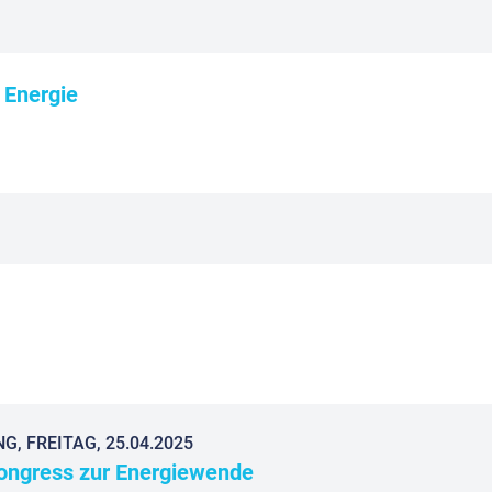
e Energie
, FREITAG, 25.04.2025
Kongress zur Energiewende