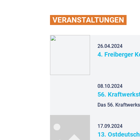
VERANSTALTUNGEN
26.04.2024
4. Freiberger 
08.10.2024
56. Kraftwerk
17.09.2024
13. Ostdeutsch