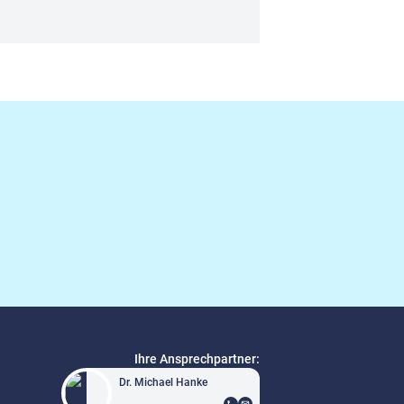
Ihre Ansprechpartner:
Dr. Michael Hanke