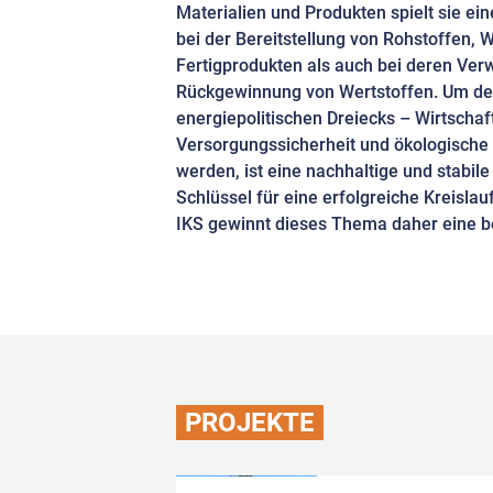
Materialien und Produkten spielt sie ei
bei der Bereitstellung von Rohstoffen, 
Fertigprodukten als auch bei deren Ver
Rückgewinnung von Wertstoffen. Um d
energiepolitischen Dreiecks – Wirtschaft
Versorgungssicherheit und ökologische V
werden, ist eine nachhaltige und stabil
Schlüssel für eine erfolgreiche Kreislauf
IKS gewinnt dieses Thema daher eine b
PROJEKTE