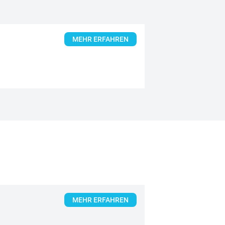
MEHR ERFAHREN
MEHR ERFAHREN