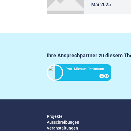
Mai 2025
Ihre Ansprechpartner zu diesem T
Prof. Michael Beckmann
Projekte
Ausschreibungen
Veranstaltungen