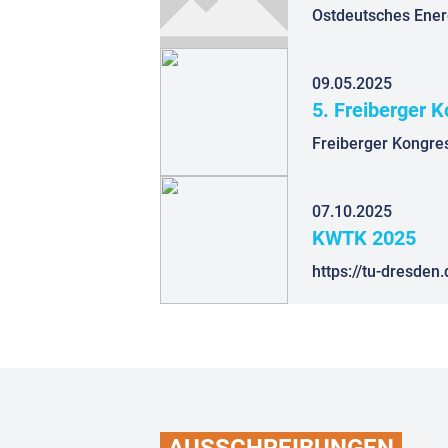
Ostdeutsches Energ
09.05.2025
5. Freiberger 
Freiberger Kongre
07.10.2025
KWTK 2025
AUSSCHREIBUNGEN