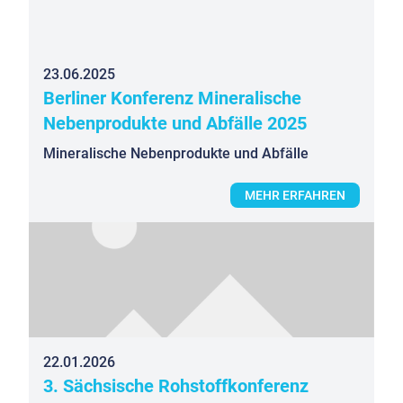
23.06.2025
Berliner Konferenz Mineralische
Nebenprodukte und Abfälle 2025
Mineralische Nebenprodukte und Abfälle
MEHR ERFAHREN
22.01.2026
3. Sächsische Rohstoffkonferenz