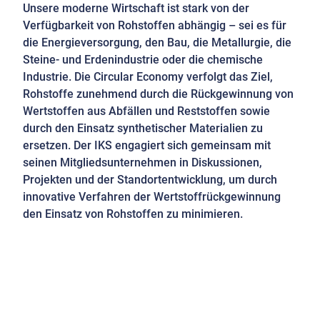
Unsere moderne Wirtschaft ist stark von der
Verfügbarkeit von Rohstoffen abhängig – sei es für
die Energieversorgung, den Bau, die Metallurgie, die
Steine- und Erdenindustrie oder die chemische
Industrie. Die Circular Economy verfolgt das Ziel,
Rohstoffe zunehmend durch die Rückgewinnung von
Wertstoffen aus Abfällen und Reststoffen sowie
durch den Einsatz synthetischer Materialien zu
ersetzen. Der IKS engagiert sich gemeinsam mit
seinen Mitgliedsunternehmen in Diskussionen,
Projekten und der Standortentwicklung, um durch
innovative Verfahren der Wertstoffrückgewinnung
den Einsatz von Rohstoffen zu minimieren.