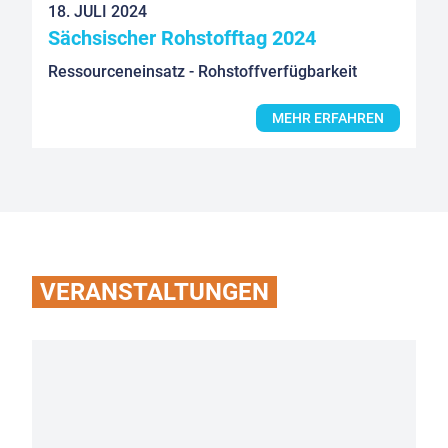
18. JULI 2024
Sächsischer Rohstofftag 2024
Ressourceneinsatz - Rohstoffverfügbarkeit
MEHR ERFAHREN
VERANSTALTUNGEN