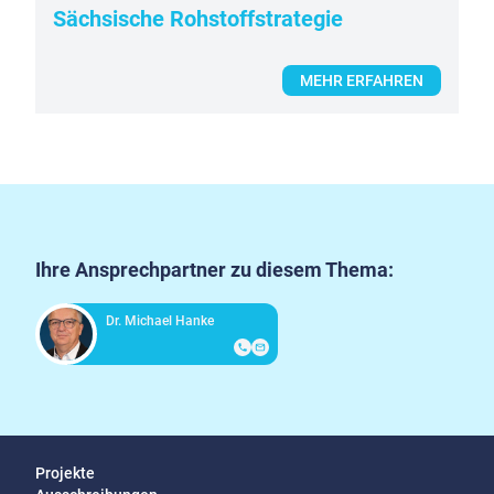
Sächsische Rohstoffstrategie
MEHR ERFAHREN
Ihre Ansprechpartner zu diesem Thema:
Dr. Michael Hanke
Projekte