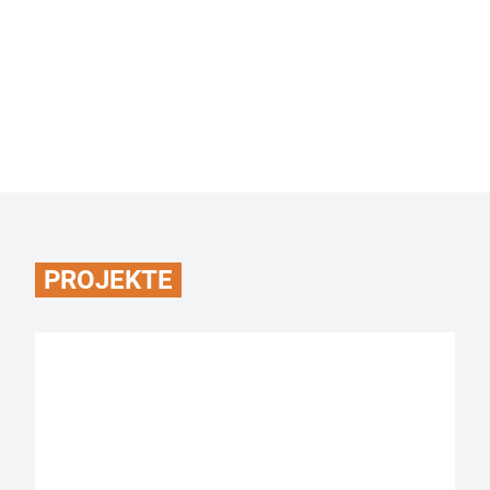
PROJEKTE