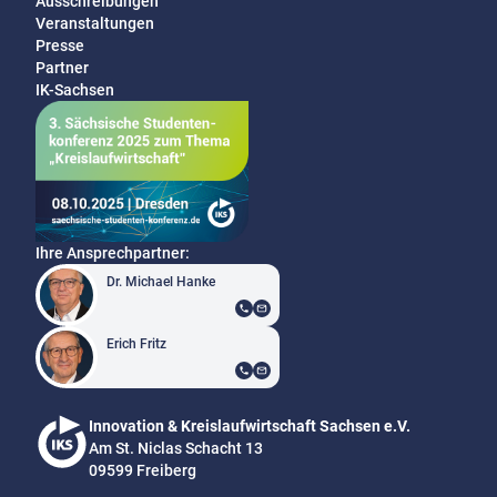
Ausschreibungen
Veranstaltungen
Presse
Partner
IK-Sachsen
Ihre Ansprechpartner:
Dr. Michael Hanke
Erich Fritz
Innovation & Kreislaufwirtschaft Sachsen e.V.
Am St. Niclas Schacht 13
09599 Freiberg