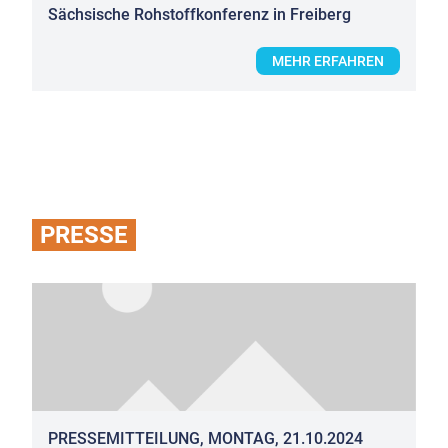
Sächsische Rohstoffkonferenz in Freiberg
MEHR ERFAHREN
PRESSE
PRESSEMITTEILUNG, MONTAG, 21.10.2024