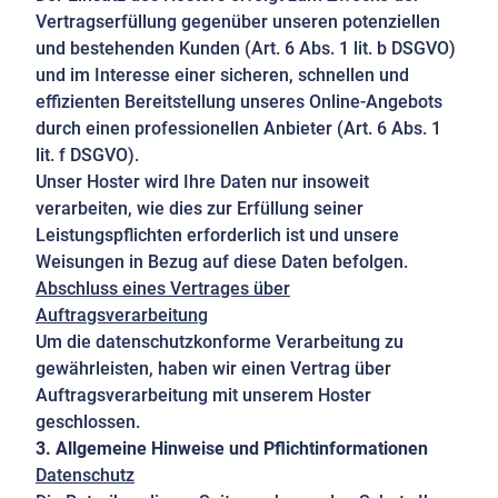
Vertragserfüllung gegenüber unseren potenziellen
und bestehenden Kunden (Art. 6 Abs. 1 lit. b DSGVO)
und im Interesse einer sicheren, schnellen und
effizienten Bereitstellung unseres Online-Angebots
durch einen professionellen Anbieter (Art. 6 Abs. 1
lit. f DSGVO).
Unser Hoster wird Ihre Daten nur insoweit
verarbeiten, wie dies zur Erfüllung seiner
Leistungspflichten erforderlich ist und unsere
Weisungen in Bezug auf diese Daten befolgen.
Abschluss eines Vertrages über
Auftragsverarbeitung
Um die datenschutzkonforme Verarbeitung zu
gewährleisten, haben wir einen Vertrag über
Auftragsverarbeitung mit unserem Hoster
geschlossen.
3. Allgemeine Hinweise und Pflichtinformationen
Datenschutz