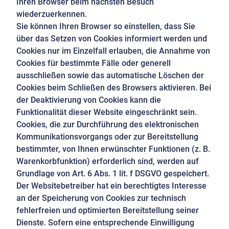
Ihren Browser beim nächsten Besuch
wiederzuerkennen.
Sie können Ihren Browser so einstellen, dass Sie
über das Setzen von Cookies informiert werden und
Cookies nur im Einzelfall erlauben, die Annahme von
Cookies für bestimmte Fälle oder generell
ausschließen sowie das automatische Löschen der
Cookies beim Schließen des Browsers aktivieren. Bei
der Deaktivierung von Cookies kann die
Funktionalität dieser Website eingeschränkt sein.
Cookies, die zur Durchführung des elektronischen
Kommunikationsvorgangs oder zur Bereitstellung
bestimmter, von Ihnen erwünschter Funktionen (z. B.
Warenkorbfunktion) erforderlich sind, werden auf
Grundlage von Art. 6 Abs. 1 lit. f DSGVO gespeichert.
Der Websitebetreiber hat ein berechtigtes Interesse
an der Speicherung von Cookies zur technisch
fehlerfreien und optimierten Bereitstellung seiner
Dienste. Sofern eine entsprechende Einwilligung