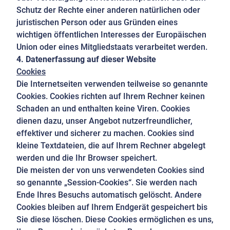
Schutz der Rechte einer anderen natürlichen oder
juristischen Person oder aus Gründen eines
wichtigen öffentlichen Interesses der Europäischen
Union oder eines Mitgliedstaats verarbeitet werden.
4. Datenerfassung auf dieser Website
Cookies
Die Internetseiten verwenden teilweise so genannte
Cookies. Cookies richten auf Ihrem Rechner keinen
Schaden an und enthalten keine Viren. Cookies
dienen dazu, unser Angebot nutzerfreundlicher,
effektiver und sicherer zu machen. Cookies sind
kleine Textdateien, die auf Ihrem Rechner abgelegt
werden und die Ihr Browser speichert.
Die meisten der von uns verwendeten Cookies sind
so genannte „Session-Cookies“. Sie werden nach
Ende Ihres Besuchs automatisch gelöscht. Andere
Cookies bleiben auf Ihrem Endgerät gespeichert bis
Sie diese löschen. Diese Cookies ermöglichen es uns,