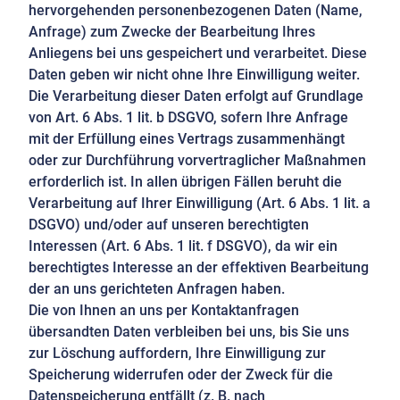
hervorgehenden personenbezogenen Daten (Name,
Anfrage) zum Zwecke der Bearbeitung Ihres
Anliegens bei uns gespeichert und verarbeitet. Diese
Daten geben wir nicht ohne Ihre Einwilligung weiter.
Die Verarbeitung dieser Daten erfolgt auf Grundlage
von Art. 6 Abs. 1 lit. b DSGVO, sofern Ihre Anfrage
mit der Erfüllung eines Vertrags zusammenhängt
oder zur Durchführung vorvertraglicher Maßnahmen
erforderlich ist. In allen übrigen Fällen beruht die
Verarbeitung auf Ihrer Einwilligung (Art. 6 Abs. 1 lit. a
DSGVO) und/oder auf unseren berechtigten
Interessen (Art. 6 Abs. 1 lit. f DSGVO), da wir ein
berechtigtes Interesse an der effektiven Bearbeitung
der an uns gerichteten Anfragen haben.
Die von Ihnen an uns per Kontaktanfragen
übersandten Daten verbleiben bei uns, bis Sie uns
zur Löschung auffordern, Ihre Einwilligung zur
Speicherung widerrufen oder der Zweck für die
Datenspeicherung entfällt (z. B. nach