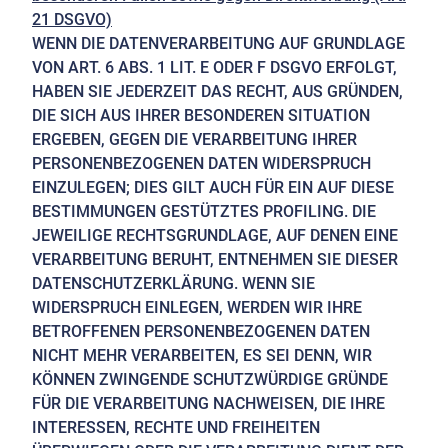
21 DSGVO)
WENN DIE DATENVERARBEITUNG AUF GRUNDLAGE
VON ART. 6 ABS. 1 LIT. E ODER F DSGVO ERFOLGT,
HABEN SIE JEDERZEIT DAS RECHT, AUS GRÜNDEN,
DIE SICH AUS IHRER BESONDEREN SITUATION
ERGEBEN, GEGEN DIE VERARBEITUNG IHRER
PERSONENBEZOGENEN DATEN WIDERSPRUCH
EINZULEGEN; DIES GILT AUCH FÜR EIN AUF DIESE
BESTIMMUNGEN GESTÜTZTES PROFILING. DIE
JEWEILIGE RECHTSGRUNDLAGE, AUF DENEN EINE
VERARBEITUNG BERUHT, ENTNEHMEN SIE DIESER
DATENSCHUTZERKLÄRUNG. WENN SIE
WIDERSPRUCH EINLEGEN, WERDEN WIR IHRE
BETROFFENEN PERSONENBEZOGENEN DATEN
NICHT MEHR VERARBEITEN, ES SEI DENN, WIR
KÖNNEN ZWINGENDE SCHUTZWÜRDIGE GRÜNDE
FÜR DIE VERARBEITUNG NACHWEISEN, DIE IHRE
INTERESSEN, RECHTE UND FREIHEITEN