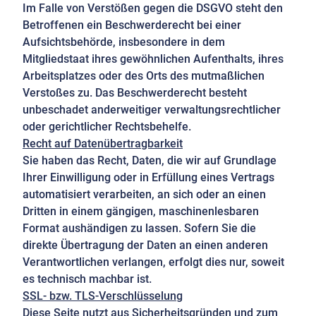
Im Falle von Verstößen gegen die DSGVO steht den
Betroffenen ein Beschwerderecht bei einer
Aufsichtsbehörde, insbesondere in dem
Mitgliedstaat ihres gewöhnlichen Aufenthalts, ihres
Arbeitsplatzes oder des Orts des mutmaßlichen
Verstoßes zu. Das Beschwerderecht besteht
unbeschadet anderweitiger verwaltungsrechtlicher
oder gerichtlicher Rechtsbehelfe.
Recht auf Datenübertragbarkeit
Sie haben das Recht, Daten, die wir auf Grundlage
Ihrer Einwilligung oder in Erfüllung eines Vertrags
automatisiert verarbeiten, an sich oder an einen
Dritten in einem gängigen, maschinenlesbaren
Format aushändigen zu lassen. Sofern Sie die
direkte Übertragung der Daten an einen anderen
Verantwortlichen verlangen, erfolgt dies nur, soweit
es technisch machbar ist.
SSL- bzw. TLS-Verschlüsselung
Diese Seite nutzt aus Sicherheitsgründen und zum