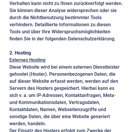
Verhalten kann nicht zu Ihnen zurückverfolgt werden.
Sie können dieser Analyse widersprechen oder sie
durch die Nichtbenutzung bestimmter Tools
verhindern. Detaillierte Informationen zu diesen
Tools und über Ihre Widerspruchsmöglichkeiten
finden Sie in der folgenden Datenschutzerklärung.
2. Hosting
Externes Hosting
Diese Website wird bei einem externen Dienstleister
gehostet (Hoster). Personenbezogenen Daten, die
auf dieser Website erfasst werden, werden auf den
Servern des Hosters gespeichert. Hierbei kann es
sich v. a. um IP-Adressen, Kontaktanfragen, Meta-
und Kommunikationsdaten, Vertragsdaten,
Kontaktdaten, Namen, Webseitenzugriffe und
sonstige Daten, die über eine Website generiert
werden, handeln.
Der Einsatz des Hosters erfolgt zum Zwecke der