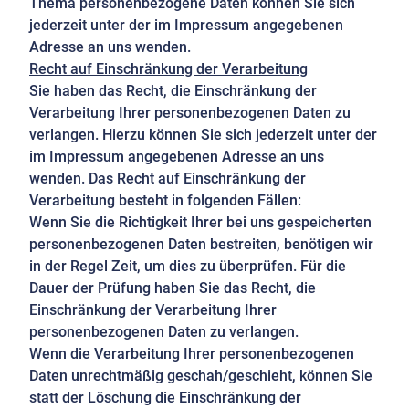
Thema personenbezogene Daten können Sie sich
jederzeit unter der im Impressum angegebenen
Adresse an uns wenden.
Recht auf Einschränkung der Verarbeitung
Sie haben das Recht, die Einschränkung der
Verarbeitung Ihrer personenbezogenen Daten zu
verlangen. Hierzu können Sie sich jederzeit unter der
im Impressum angegebenen Adresse an uns
wenden. Das Recht auf Einschränkung der
Verarbeitung besteht in folgenden Fällen:
Wenn Sie die Richtigkeit Ihrer bei uns gespeicherten
personenbezogenen Daten bestreiten, benötigen wir
in der Regel Zeit, um dies zu überprüfen. Für die
Dauer der Prüfung haben Sie das Recht, die
Einschränkung der Verarbeitung Ihrer
personenbezogenen Daten zu verlangen.
Wenn die Verarbeitung Ihrer personenbezogenen
Daten unrechtmäßig geschah/geschieht, können Sie
statt der Löschung die Einschränkung der