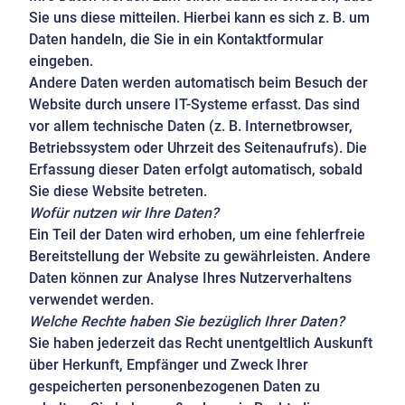
Sie uns diese mitteilen. Hierbei kann es sich z. B. um
Daten handeln, die Sie in ein Kontaktformular
eingeben.
Andere Daten werden automatisch beim Besuch der
Website durch unsere IT-Systeme erfasst. Das sind
vor allem technische Daten (z. B. Internetbrowser,
Betriebssystem oder Uhrzeit des Seitenaufrufs). Die
Erfassung dieser Daten erfolgt automatisch, sobald
Sie diese Website betreten.
Wofür nutzen wir Ihre Daten?
Ein Teil der Daten wird erhoben, um eine fehlerfreie
Bereitstellung der Website zu gewährleisten. Andere
Daten können zur Analyse Ihres Nutzerverhaltens
verwendet werden.
Welche Rechte haben Sie bezüglich Ihrer Daten?
Sie haben jederzeit das Recht unentgeltlich Auskunft
über Herkunft, Empfänger und Zweck Ihrer
gespeicherten personenbezogenen Daten zu