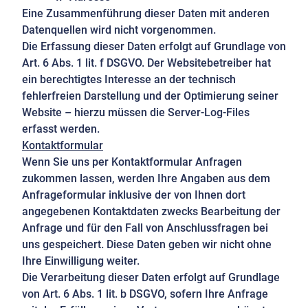
Eine Zusammenführung dieser Daten mit anderen
Datenquellen wird nicht vorgenommen.
Die Erfassung dieser Daten erfolgt auf Grundlage von
Art. 6 Abs. 1 lit. f DSGVO. Der Websitebetreiber hat
ein berechtigtes Interesse an der technisch
fehlerfreien Darstellung und der Optimierung seiner
Website – hierzu müssen die Server-Log-Files
erfasst werden.
Kontaktformular
Wenn Sie uns per Kontaktformular Anfragen
zukommen lassen, werden Ihre Angaben aus dem
Anfrageformular inklusive der von Ihnen dort
angegebenen Kontaktdaten zwecks Bearbeitung der
Anfrage und für den Fall von Anschlussfragen bei
uns gespeichert. Diese Daten geben wir nicht ohne
Ihre Einwilligung weiter.
Die Verarbeitung dieser Daten erfolgt auf Grundlage
von Art. 6 Abs. 1 lit. b DSGVO, sofern Ihre Anfrage