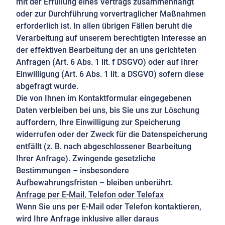
mit der Erfüllung eines Vertrags zusammenhängt
oder zur Durchführung vorvertraglicher Maßnahmen
erforderlich ist. In allen übrigen Fällen beruht die
Verarbeitung auf unserem berechtigten Interesse an
der effektiven Bearbeitung der an uns gerichteten
Anfragen (Art. 6 Abs. 1 lit. f DSGVO) oder auf Ihrer
Einwilligung (Art. 6 Abs. 1 lit. a DSGVO) sofern diese
abgefragt wurde.
Die von Ihnen im Kontaktformular eingegebenen
Daten verbleiben bei uns, bis Sie uns zur Löschung
auffordern, Ihre Einwilligung zur Speicherung
widerrufen oder der Zweck für die Datenspeicherung
entfällt (z. B. nach abgeschlossener Bearbeitung
Ihrer Anfrage). Zwingende gesetzliche
Bestimmungen – insbesondere
Aufbewahrungsfristen – bleiben unberührt.
Anfrage per E-Mail, Telefon oder Telefax
Wenn Sie uns per E-Mail oder Telefon kontaktieren,
wird Ihre Anfrage inklusive aller daraus