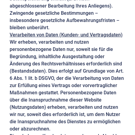
abgeschlossener Bearbeitung Ihres Anliegens).
Zwingende gesetzliche Bestimmungen –
insbesondere gesetzliche Aufbewahrungsfristen –
bleiben unberührt.
Verarbeiten von Daten (Kunden- und Vertragsdaten)
Wir erheben, verarbeiten und nutzen
personenbezogene Daten nur, soweit sie für die
Begründung, inhaltliche Ausgestaltung oder
Änderung des Rechtsverhältnisses erforderlich sind
(Bestandsdaten). Dies erfolgt auf Grundlage von Art.
6 Abs. 1 lit. b DSGVO, der die Verarbeitung von Daten
zur Erfüllung eines Vertrags oder vorvertraglicher
Maßnahmen gestattet. Personenbezogene Daten
über die Inanspruchnahme dieser Website
(Nutzungsdaten) erheben, verarbeiten und nutzen
wir nur, soweit dies erforderlich ist, um dem Nutzer
die Inanspruchnahme des Dienstes zu ermöglichen
oder abzurechnen.