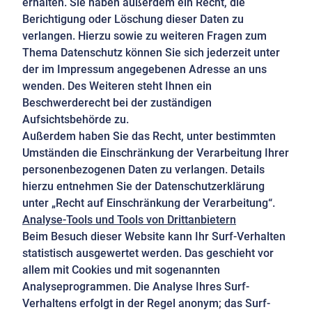
erhalten. Sie haben außerdem ein Recht, die
Berichtigung oder Löschung dieser Daten zu
verlangen. Hierzu sowie zu weiteren Fragen zum
Thema Datenschutz können Sie sich jederzeit unter
der im Impressum angegebenen Adresse an uns
wenden. Des Weiteren steht Ihnen ein
Beschwerderecht bei der zuständigen
Aufsichtsbehörde zu.
Außerdem haben Sie das Recht, unter bestimmten
Umständen die Einschränkung der Verarbeitung Ihrer
personenbezogenen Daten zu verlangen. Details
hierzu entnehmen Sie der Datenschutzerklärung
unter „Recht auf Einschränkung der Verarbeitung“.
Analyse-Tools und Tools von Drittanbietern
Beim Besuch dieser Website kann Ihr Surf-Verhalten
statistisch ausgewertet werden. Das geschieht vor
allem mit Cookies und mit sogenannten
Analyseprogrammen. Die Analyse Ihres Surf-
Verhaltens erfolgt in der Regel anonym; das Surf-