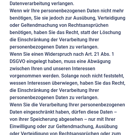
Datenverarbeitung verlangen.
Wenn wir Ihre personenbezogenen Daten nicht mehr
benötigen, Sie sie jedoch zur Ausübung, Verteidigung
oder Geltendmachung von Rechtsansprüchen
benötigen, haben Sie das Recht, statt der Löschung
die Einschränkung der Verarbeitung Ihrer
personenbezogenen Daten zu verlangen.
Wenn Sie einen Widerspruch nach Art. 21 Abs. 1
DSGVO eingelegt haben, muss eine Abwägung
zwischen Ihren und unseren Interessen
vorgenommen werden. Solange noch nicht feststeht,
wessen Interessen überwiegen, haben Sie das Recht,
die Einschränkung der Verarbeitung Ihrer
personenbezogenen Daten zu verlangen.
Wenn Sie die Verarbeitung Ihrer personenbezogenen
Daten eingeschränkt haben, dürfen diese Daten –
von ihrer Speicherung abgesehen – nur mit Ihrer
Einwilligung oder zur Geltendmachung, Ausübung
oder Verteidigung von Rechtsansprüchen oder zum