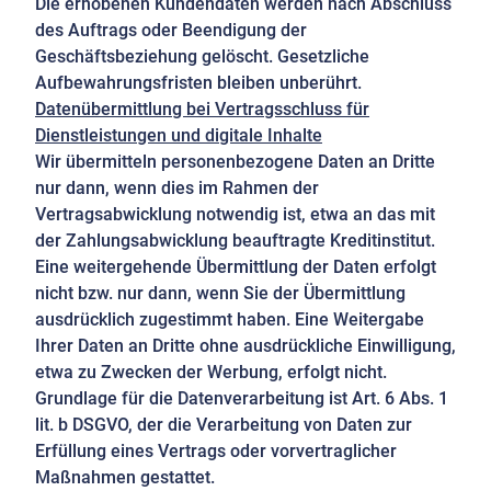
Die erhobenen Kundendaten werden nach Abschluss
des Auftrags oder Beendigung der
Geschäftsbeziehung gelöscht. Gesetzliche
Aufbewahrungsfristen bleiben unberührt.
Datenübermittlung bei Vertragsschluss für
Dienstleistungen und digitale Inhalte
Wir übermitteln personenbezogene Daten an Dritte
nur dann, wenn dies im Rahmen der
Vertragsabwicklung notwendig ist, etwa an das mit
der Zahlungsabwicklung beauftragte Kreditinstitut.
Eine weitergehende Übermittlung der Daten erfolgt
nicht bzw. nur dann, wenn Sie der Übermittlung
ausdrücklich zugestimmt haben. Eine Weitergabe
Ihrer Daten an Dritte ohne ausdrückliche Einwilligung,
etwa zu Zwecken der Werbung, erfolgt nicht.
Grundlage für die Datenverarbeitung ist Art. 6 Abs. 1
lit. b DSGVO, der die Verarbeitung von Daten zur
Erfüllung eines Vertrags oder vorvertraglicher
Maßnahmen gestattet.