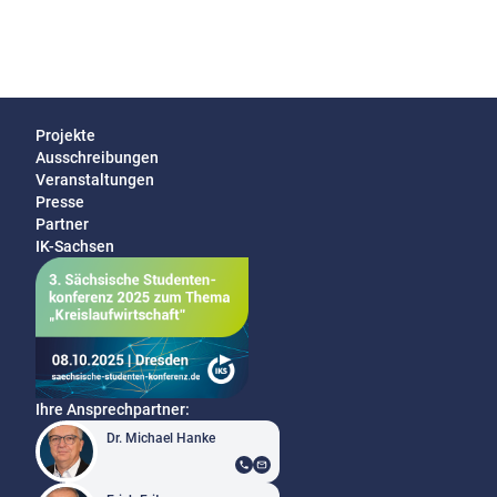
Projekte
Ausschreibungen
Veranstaltungen
Presse
Partner
IK-Sachsen
Ihre Ansprechpartner:
Dr. Michael Hanke