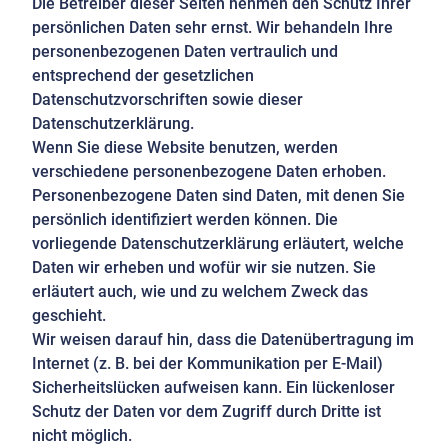
Die Betreiber dieser Seiten nehmen den Schutz Ihrer
persönlichen Daten sehr ernst. Wir behandeln Ihre
personenbezogenen Daten vertraulich und
entsprechend der gesetzlichen
Datenschutzvorschriften sowie dieser
Datenschutzerklärung.
Wenn Sie diese Website benutzen, werden
verschiedene personenbezogene Daten erhoben.
Personenbezogene Daten sind Daten, mit denen Sie
persönlich identifiziert werden können. Die
vorliegende Datenschutzerklärung erläutert, welche
Daten wir erheben und wofür wir sie nutzen. Sie
erläutert auch, wie und zu welchem Zweck das
geschieht.
Wir weisen darauf hin, dass die Datenübertragung im
Internet (z. B. bei der Kommunikation per E-Mail)
Sicherheitslücken aufweisen kann. Ein lückenloser
Schutz der Daten vor dem Zugriff durch Dritte ist
nicht möglich.