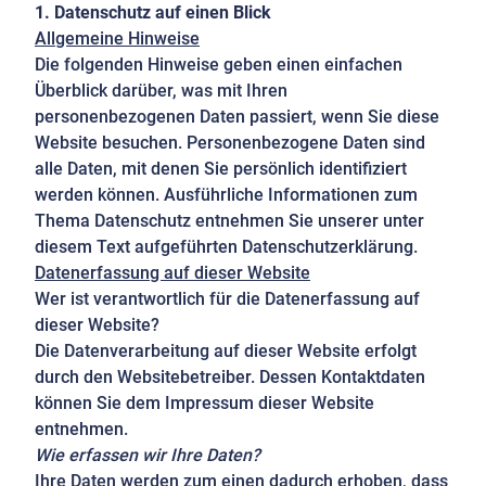
1. Datenschutz auf einen Blick
Allgemeine Hinweise
Die folgenden Hinweise geben einen einfachen
Überblick darüber, was mit Ihren
personenbezogenen Daten passiert, wenn Sie diese
Website besuchen. Personenbezogene Daten sind
alle Daten, mit denen Sie persönlich identifiziert
werden können. Ausführliche Informationen zum
Thema Datenschutz entnehmen Sie unserer unter
diesem Text aufgeführten Datenschutzerklärung.
Datenerfassung auf dieser Website
Wer ist verantwortlich für die Datenerfassung auf
dieser Website?
Die Datenverarbeitung auf dieser Website erfolgt
durch den Websitebetreiber. Dessen Kontaktdaten
können Sie dem Impressum dieser Website
entnehmen.
Wie erfassen wir Ihre Daten?
Ihre Daten werden zum einen dadurch erhoben, dass