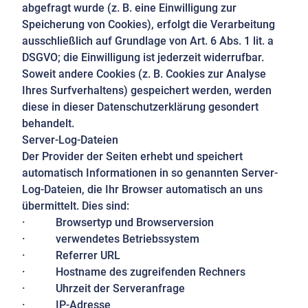
abgefragt wurde (z. B. eine Einwilligung zur
Speicherung von Cookies), erfolgt die Verarbeitung
ausschließlich auf Grundlage von Art. 6 Abs. 1 lit. a
DSGVO; die Einwilligung ist jederzeit widerrufbar.
Soweit andere Cookies (z. B. Cookies zur Analyse
Ihres Surfverhaltens) gespeichert werden, werden
diese in dieser Datenschutzerklärung gesondert
behandelt.
Server-Log-Dateien
Der Provider der Seiten erhebt und speichert
automatisch Informationen in so genannten Server-
Log-Dateien, die Ihr Browser automatisch an uns
übermittelt. Dies sind:
· Browsertyp und Browserversion
· verwendetes Betriebssystem
· Referrer URL
· Hostname des zugreifenden Rechners
· Uhrzeit der Serveranfrage
· IP-Adresse