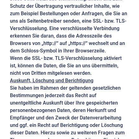
Schutz der Übertragung vertraulicher Inhalte, wie
zum Beispiel Bestellungen oder Anfragen, die Sie an
uns als Seitenbetreiber senden, eine SSL- bzw. TLS-
Verschlüsselung. Eine verschlüsselte Verbindung
erkennen Sie daran, dass die Adresszeile des
Browsers von „http://“ auf „https://“ wechselt und an
dem Schloss-Symbol in Ihrer Browserzeile.
Wenn die SSL- bzw. TLS-Verschlüsselung aktiviert
ist, können die Daten, die Sie an uns übermitteln,
nicht von Dritten mitgelesen werden.
Auskunft, Löschung und Berichtigung
Sie haben im Rahmen der geltenden gesetzlichen
Bestimmungen jederzeit das Recht auf
unentgeltliche Auskunft über Ihre gespeicherten
personenbezogenen Daten, deren Herkunft und
Empfänger und den Zweck der Datenverarbeitung
und ggf. ein Recht auf Berichtigung oder Löschung
dieser Daten. Hierzu sowie zu weiteren Fragen zum