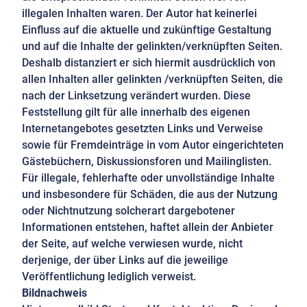
illegalen Inhalten waren. Der Autor hat keinerlei
Einfluss auf die aktuelle und zukünftige Gestaltung
und auf die Inhalte der gelinkten/verknüpften Seiten.
Deshalb distanziert er sich hiermit ausdrücklich von
allen Inhalten aller gelinkten /verknüpften Seiten, die
nach der Linksetzung verändert wurden. Diese
Feststellung gilt für alle innerhalb des eigenen
Internetangebotes gesetzten Links und Verweise
sowie für Fremdeinträge in vom Autor eingerichteten
Gästebüchern, Diskussionsforen und Mailinglisten.
Für illegale, fehlerhafte oder unvollständige Inhalte
und insbesondere für Schäden, die aus der Nutzung
oder Nichtnutzung solcherart dargebotener
Informationen entstehen, haftet allein der Anbieter
der Seite, auf welche verwiesen wurde, nicht
derjenige, der über Links auf die jeweilige
Veröffentlichung lediglich verweist.
Bildnachweis