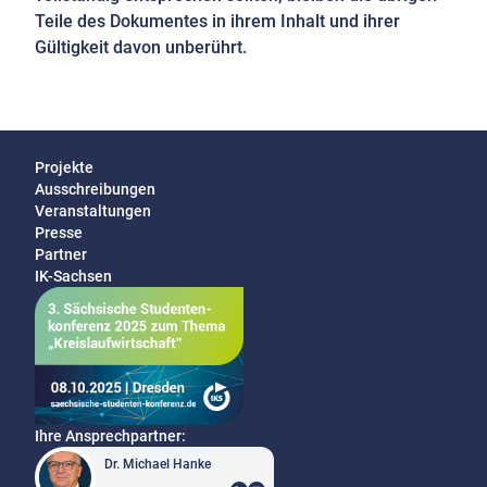
Teile des Dokumentes in ihrem Inhalt und ihrer
Gültigkeit davon unberührt.
Projekte
Ausschreibungen
Veranstaltungen
Presse
Partner
IK-Sachsen
Ihre Ansprechpartner:
Dr. Michael Hanke