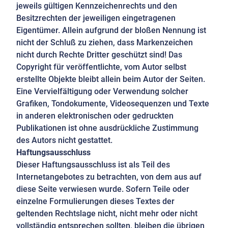
jeweils gültigen Kennzeichenrechts und den
Besitzrechten der jeweiligen eingetragenen
Eigentümer. Allein aufgrund der bloßen Nennung ist
nicht der Schluß zu ziehen, dass Markenzeichen
nicht durch Rechte Dritter geschützt sind! Das
Copyright für veröffentlichte, vom Autor selbst
erstellte Objekte bleibt allein beim Autor der Seiten.
Eine Vervielfältigung oder Verwendung solcher
Grafiken, Tondokumente, Videosequenzen und Texte
in anderen elektronischen oder gedruckten
Publikationen ist ohne ausdrückliche Zustimmung
des Autors nicht gestattet.
Haftungsausschluss
Dieser Haftungsausschluss ist als Teil des
Internetangebotes zu betrachten, von dem aus auf
diese Seite verwiesen wurde. Sofern Teile oder
einzelne Formulierungen dieses Textes der
geltenden Rechtslage nicht, nicht mehr oder nicht
vollständig entsprechen sollten, bleiben die übrigen