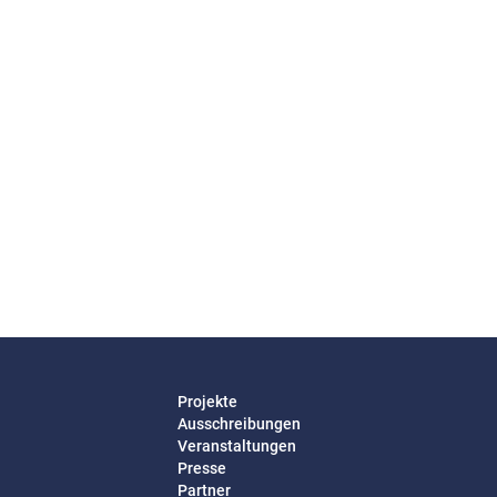
Projekte
Ausschreibungen
Veranstaltungen
Presse
Partner