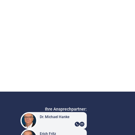
Ihre Ansprechpartner:
Dr. Michael Hanke
Erich Fritz