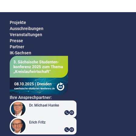
Projekte
Ausschreibungen
Veranstaltungen
Presse
Partner
IK-Sachsen
Ihre Ansprechpartner:
Dr. Michael Hanke
Erich Fritz