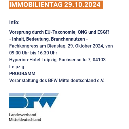
IMMOBILIENTAG 29.10.2024
Info:
Vorsprung durch EU-Taxonomie, QNG und ESG!?
- Inhalt, Bedeutung, Branchennutzen -
Fachkongress am Dienstag, 29. Oktober 2024, von
09:00 Uhr bis 16:30 Uhr
Hyperion-Hotel Leipzig, Sachsenseite 7, 04103
Leipzig
PROGRAMM
Veranstaltung des BFW Mitteldeutschland e.V.