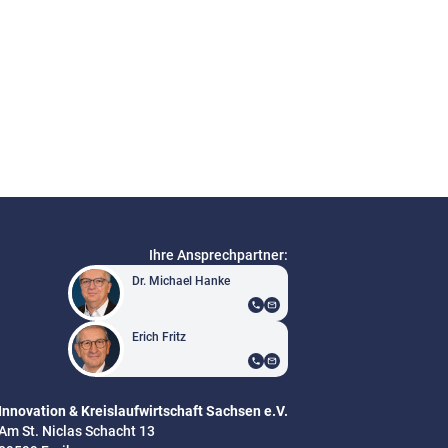
Ihre Ansprechpartner:
Dr. Michael Hanke
Erich Fritz
Innovation & Kreislaufwirtschaft Sachsen e.V.
Am St. Niclas Schacht 13