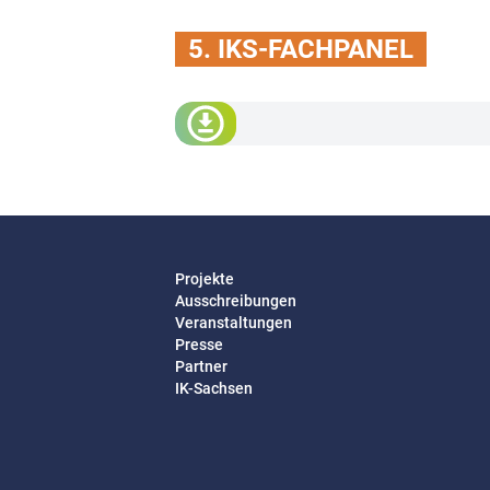
5. IKS-FACHPANEL
Projekte
Ausschreibungen
Veranstaltungen
Presse
Partner
IK-Sachsen